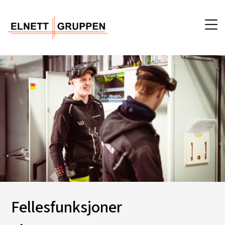
Fellesfunksjoner