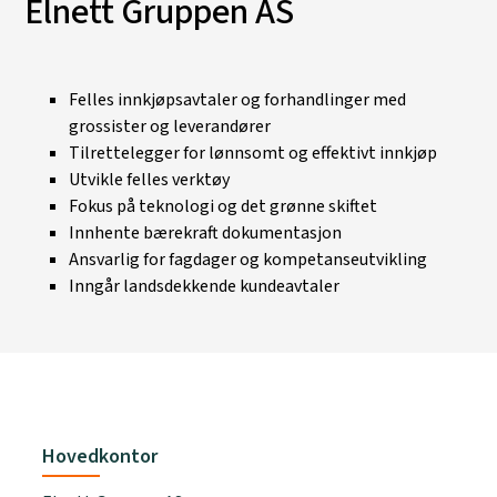
Elnett Gruppen AS
Felles innkjøpsavtaler og forhandlinger med
grossister og leverandører
Tilrettelegger for lønnsomt og effektivt innkjøp
Utvikle felles verktøy
Fokus på teknologi og det grønne skiftet
Innhente bærekraft dokumentasjon
Ansvarlig for fagdager og kompetanseutvikling
Inngår landsdekkende kundeavtaler
Hovedkontor