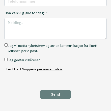
Hva kan vi gjøre for deg?
*
Jeg vil motta nyhetsbrev og annen kommunikasjon fra Elnett
Gruppen per e-post.
Jeg godtar vilkårene*
Les Elnett Gruppens
personvernvilkår